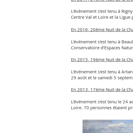
L'évènement s'est tenu à Rigny
Centre Val et Loire et la Ligue
En 2016, 20ème Nuit de la Ch
L'événement s'est tenu à Beaul
Conservatoire d'Espaces Nature
En 2015, 19ème Nuit de la Ch
L'événement s'est tenu à Artan
29 août et le samedi 5 septem
En 2013, 17ème Nuit de la Cha
L'événement s'est tenu le 24
ao
Loire. 70 personnes étaient p