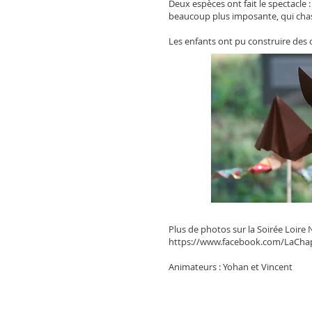
Deux espèces ont fait le spectacle 
beaucoup plus imposante, qui chass
Les enfants ont pu construire des 
Plus de photos sur la Soirée Loire
https://www.facebook.com/LaCha
Animateurs : Yohan et Vincent