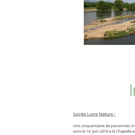
I
Soirée Loire Nature :
Une cinquantaine de personnes ont p
sons le 14 Juin 2016 à la Chapelle