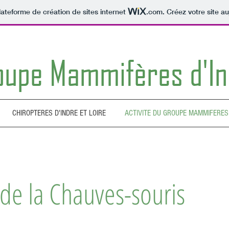
lateforme de création de sites internet
.com
. Créez votre site au
oupe Mammifères d'In
CHIROPTERES D'INDRE ET LOIRE
ACTIVITE DU GROUPE MAMMIFERES
 de la Chauves-souris